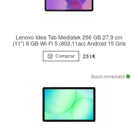
Lenovo Idea Tab Mediatek 256 GB 27,9 cm
(11") 8 GB Wi-Fi 5 (802.11ac) Android 15 Gris
251€
Comprar
Stock inmediato