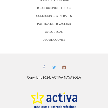
RESOLUCIÓN DE LITIGIOS
CONDICIONES GENERALES
POLÍTICA DE PRIVACIDAD
AVISO LEGAL
USO DE COOKIES
Copyright 2026. ACTIVA NAVASOLA