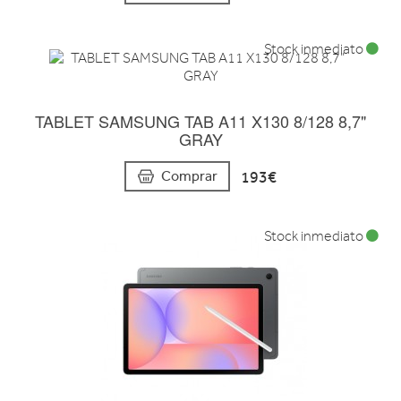
Stock inmediato
TABLET SAMSUNG TAB A11 X130 8/128 8,7"
GRAY
193€
Comprar
Stock inmediato