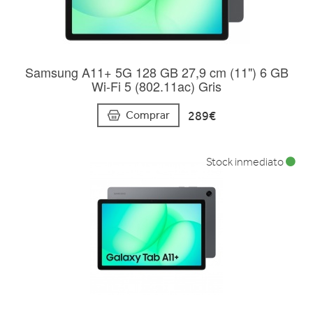
Samsung A11+ 5G 128 GB 27,9 cm (11") 6 GB
Wi-Fi 5 (802.11ac) Gris
289€
Comprar
Stock inmediato