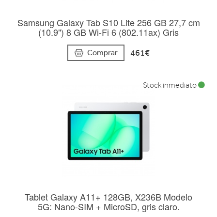
Samsung Galaxy Tab S10 Lite 256 GB 27,7 cm
(10.9") 8 GB Wi-Fi 6 (802.11ax) Gris
461€
Comprar
Stock inmediato
Tablet Galaxy A11+ 128GB, X236B Modelo
5G: Nano-SIM + MicroSD, gris claro.