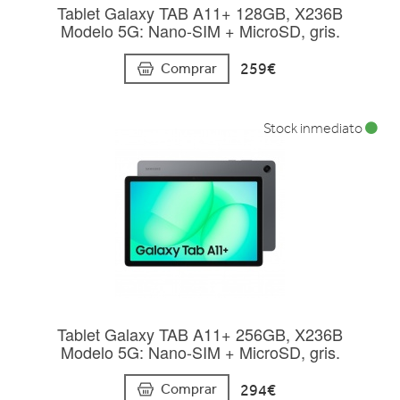
Tablet Galaxy TAB A11+ 128GB, X236B
Modelo 5G: Nano-SIM + MicroSD, gris.
259€
Comprar
Stock inmediato
Tablet Galaxy TAB A11+ 256GB, X236B
Modelo 5G: Nano-SIM + MicroSD, gris.
294€
Comprar