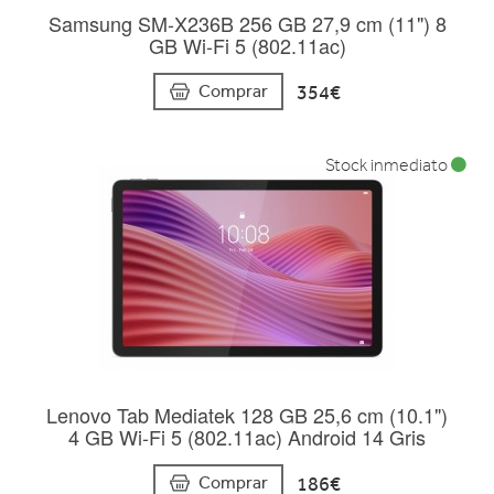
Samsung SM-X236B 256 GB 27,9 cm (11") 8
GB Wi-Fi 5 (802.11ac)
354€
Comprar
Stock inmediato
Lenovo Tab Mediatek 128 GB 25,6 cm (10.1")
4 GB Wi-Fi 5 (802.11ac) Android 14 Gris
186€
Comprar