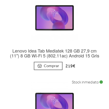
Lenovo Idea Tab Mediatek 128 GB 27,9 cm
(11") 8 GB Wi-Fi 5 (802.11ac) Android 15 Gris
219€
Comprar
Stock inmediato