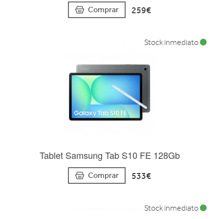
259€
Comprar
Stock inmediato
Tablet Samsung Tab S10 FE 128Gb
533€
Comprar
Stock inmediato