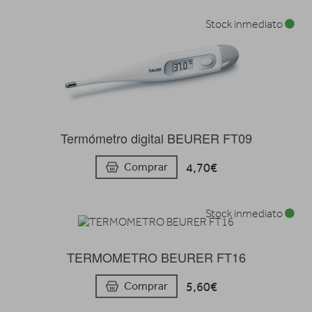
Stock inmediato
Termómetro digital BEURER FT09
4,70€
Comprar
Stock inmediato
TERMOMETRO BEURER FT16
5,60€
Comprar