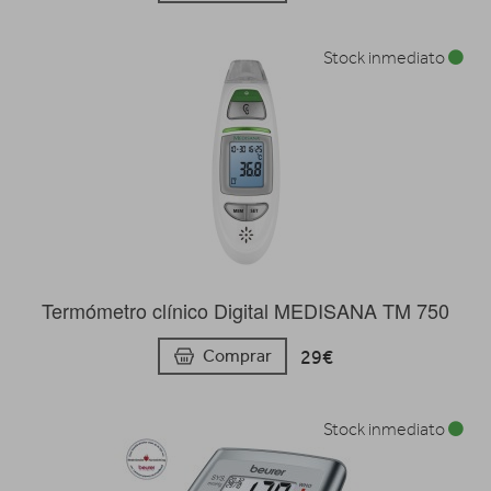
Stock inmediato
Termómetro clínico Digital MEDISANA TM 750
29€
Comprar
Stock inmediato