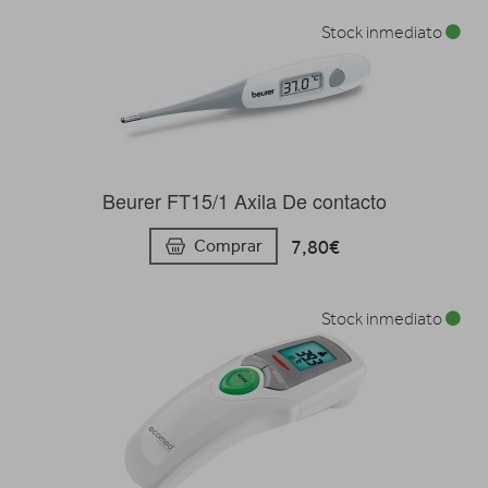
Stock inmediato
Beurer FT15/1 Axila De contacto
7,80€
Comprar
Stock inmediato