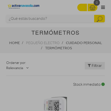
0
TERMÓMETROS
HOME
CUIDADO PERSONAL
PEQUEÑO ELECTRO
TERMÓMETROS
Ordenar por:
Filtrar
Relevancia
Stock inmediato