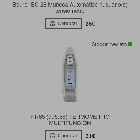
Beurer BC 28 Muñeca Automático 1usuario(s)
tensiómetro
26€
Comprar
Stock inmediato
FT-65 (795.58) TERMÓMETRO
MULTIFUNCIÓN
21€
Comprar