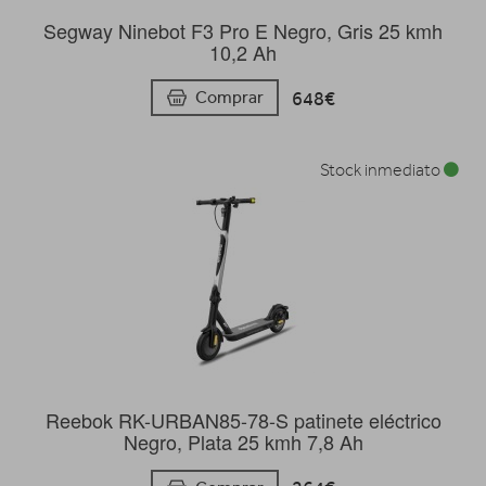
Segway Ninebot F3 Pro E Negro, Gris 25 kmh
10,2 Ah
648€
Comprar
Stock inmediato
Reebok RK-URBAN85-78-S patinete eléctrico
Negro, Plata 25 kmh 7,8 Ah