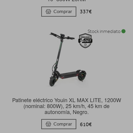
337€
Comprar
Stock inmediato
Patinete eléctrico Youin XL MAX LITE, 1200W
(nominal: 800W), 25 km/h, 45 km de
autonomía, Negro.
610€
Comprar