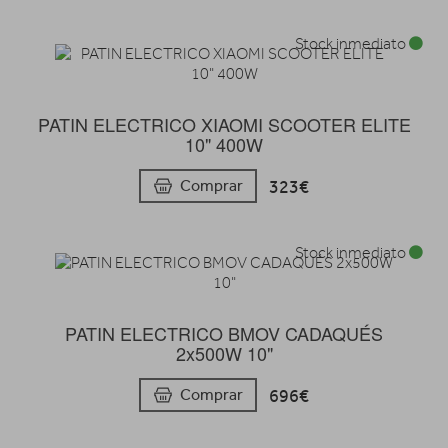
Stock inmediato
PATIN ELECTRICO XIAOMI SCOOTER ELITE
10" 400W
323€
Comprar
Stock inmediato
PATIN ELECTRICO BMOV CADAQUÉS
2x500W 10"
696€
Comprar