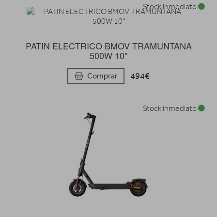
Stock inmediato
PATIN ELECTRICO BMOV TRAMUNTANA
500W 10"
494€
Comprar
Stock inmediato