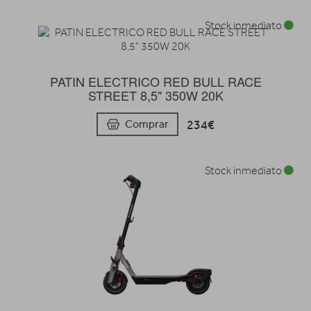
Stock inmediato
PATIN ELECTRICO RED BULL RACE
STREET 8,5" 350W 20K
234€
Comprar
Stock inmediato