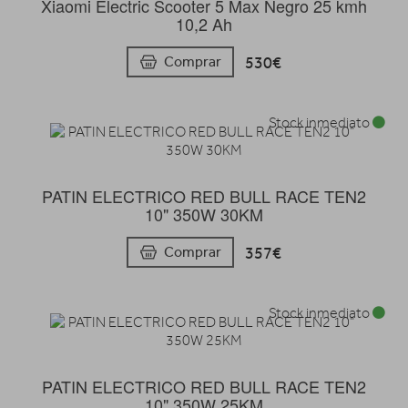
Xiaomi Electric Scooter 5 Max Negro 25 kmh
10,2 Ah
530€
Comprar
Stock inmediato
PATIN ELECTRICO RED BULL RACE TEN2
10" 350W 30KM
357€
Comprar
Stock inmediato
PATIN ELECTRICO RED BULL RACE TEN2
10" 350W 25KM