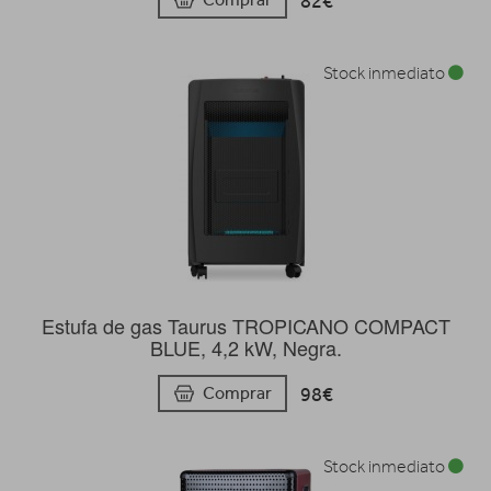
82€
Stock inmediato
Estufa de gas Taurus TROPICANO COMPACT
BLUE, 4,2 kW, Negra.
98€
Comprar
Stock inmediato