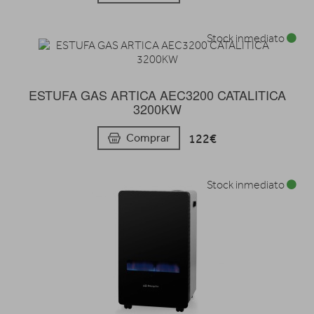
Stock inmediato
ESTUFA GAS ARTICA AEC3200 CATALITICA
3200KW
122€
Comprar
Stock inmediato