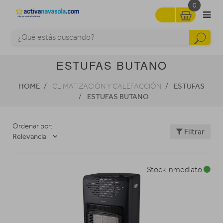
0
ESTUFAS BUTANO
HOME
ESTUFAS
CLIMATIZACIÓN Y CALEFACCIÓN
ESTUFAS BUTANO
Ordenar por:
Filtrar
Relevancia
Stock inmediato