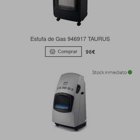
Estufa de Gas 946917 TAURUS
96€
Comprar
Stock inmediato