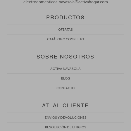
electrodomesticos.navasola@activahogar.com
PRODUCTOS
OFERTAS
CATÁLOGO COMPLETO
SOBRE NOSOTROS
ACTIVA NAVASOLA
BLOG
CONTACTO
AT. AL CLIENTE
ENVÍOS Y DEVOLUCIONES
RESOLUCIÓN DE LITIGIOS