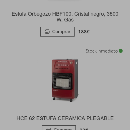
Estufa Orbegozo HBF100, Cristal negro, 3800
W, Gas
188€
Comprar
Stock inmediato
HCE 62 ESTUFA CERAMICA PLEGABLE
Comprar