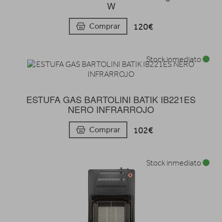
W
120€
Comprar
Stock inmediato
ESTUFA GAS BARTOLINI BATIK IB221ES
NERO INFRARROJO
102€
Comprar
Stock inmediato