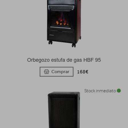
Orbegozo estufa de gas HBF 95
168€
Comprar
Stock inmediato