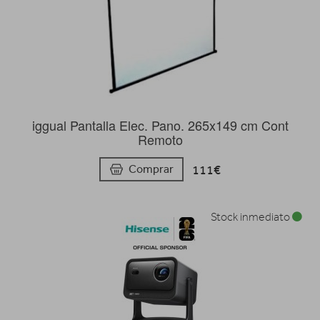
iggual Pantalla Elec. Pano. 265x149 cm Cont
Remoto
111€
Comprar
Stock inmediato