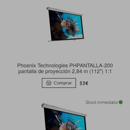
Phoenix Technologies PHPANTALLA-200
pantalla de proyección 2,84 m (112") 1:1
53€
Comprar
Stock inmediato