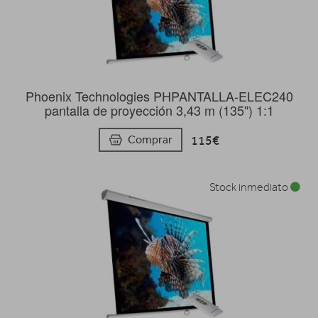
Phoenix Technologies PHPANTALLA-ELEC240
pantalla de proyección 3,43 m (135") 1:1
115€
Comprar
Stock inmediato