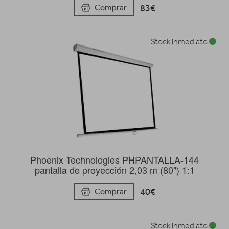
83€
Comprar
Stock inmediato
Phoenix Technologies PHPANTALLA-144
pantalla de proyección 2,03 m (80") 1:1
40€
Comprar
Stock inmediato