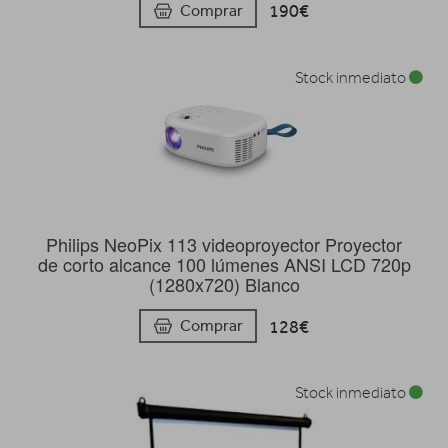
190€
Comprar
Stock inmediato
Philips NeoPix 113 videoproyector Proyector
de corto alcance 100 lúmenes ANSI LCD 720p
(1280x720) Blanco
128€
Comprar
Stock inmediato