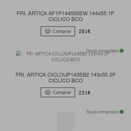
FRI. ARTICA AF1P144550EW 144x55 1P
CICLICO BCO
281€
Comprar
Stock inmediato
FRI. ARTICA CICLOUP143EB2 143x55 2P
CICLICO BCO
231€
Comprar
Stock inmediato