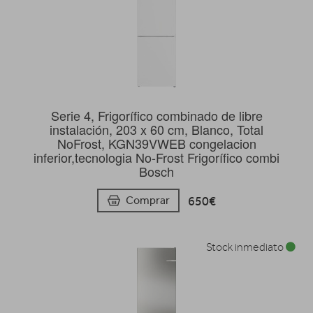
Serie 4, Frigorífico combinado de libre
instalación, 203 x 60 cm, Blanco, Total
NoFrost, KGN39VWEB congelacion
inferior,tecnologia No-Frost Frigorífico combi
Bosch
650€
Comprar
Stock inmediato