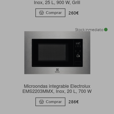
Inox, 25 L, 900 W, Grill
260€
Comprar
Stock inmediato
Microondas integrable Electrolux
EMS2203MMX, Inox, 20 L, 700 W
286€
Comprar