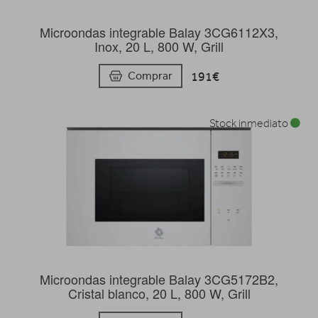
Microondas integrable Balay 3CG6112X3,
Inox, 20 L, 800 W, Grill
191€
Comprar
Stock inmediato
Microondas integrable Balay 3CG5172B2,
Cristal blanco, 20 L, 800 W, Grill