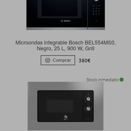
Microondas integrable Bosch BEL554MS0,
Negro, 25 L, 900 W, Grill
380€
Comprar
Stock inmediato