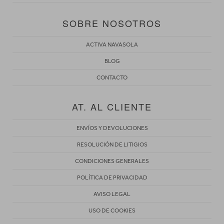
SOBRE NOSOTROS
ACTIVA NAVASOLA
BLOG
CONTACTO
AT. AL CLIENTE
ENVÍOS Y DEVOLUCIONES
RESOLUCIÓN DE LITIGIOS
CONDICIONES GENERALES
POLÍTICA DE PRIVACIDAD
AVISO LEGAL
USO DE COOKIES