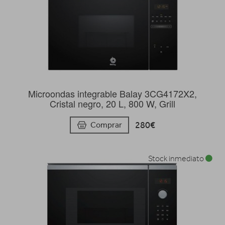
Microondas integrable Balay 3CG4172X2,
Cristal negro, 20 L, 800 W, Grill
280€
Comprar
Stock inmediato