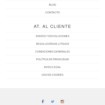
BLOG
CONTACTO
AT. AL CLIENTE
ENVÍOS Y DEVOLUCIONES
RESOLUCIÓN DE LITIGIOS
CONDICIONES GENERALES
POLÍTICA DE PRIVACIDAD
AVISO LEGAL
USO DE COOKIES