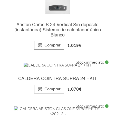
Ariston Cares S 24 Vertical Sin depósito
(instantánea) Sistema de calentador único
Blanco
1.019€
Comprar
Stock inmediato
CALDERA COINTRA SUPRA 24 +KIT
1.070€
Comprar
Stock inmediato