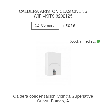
CALDERA ARISTON CLAS ONE 35
WIFI+KITS 3202125
1.508€
Comprar
Stock inmediato
Caldera condensación Cointra Superlative
Supra, Blanco, A