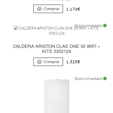
1.174€
Comprar
Stock inmediato
CALDERA ARISTON CLAS ONE 30 WIFI +
KITS 3302124
1.325€
Comprar
Stock inmediato